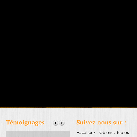
Facebook : Obtenez toutes