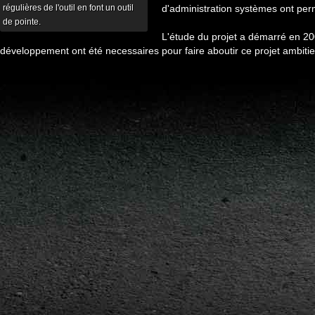
régulières de l'outil en font un outil
d'administration systèmes ont per
de pointe.
L'étude du projet a démarré en 2
développement ont été necessaires pour faire aboutir ce projet ambitie