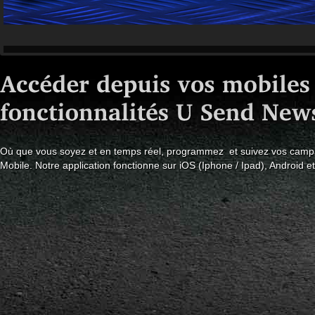
Où que vous soyez et en temps réel, programmez et suivez vos campa
Mobile. Notre application fonctionne sur iOS (Iphone / Ipad), Android e